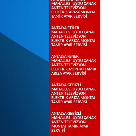
MAHALLESİ UYDU ÇANAK
ANTEN TELEVİZYON
ELEKTRİK ARIZA MONTAJ
TAMİR AYAR SERVİSİ
ANTALYA ETİLER
MAHALLESİ UYDU ÇANAK
ANTEN TELEVİZYON
ELEKTRİK ARIZA MONTAJ
TAMİR AYAR SERVİSİ
ANTALYA FENER
MAHALLESİ UYDU ÇANAK
ANTEN TELEVİZYON
ELEKTRİK MONTAJ TAMİR
ARIZA AYAR SERVİSİ
ANTALYA GEBİZLİ
MAHALLESİ UYDU ÇANAK
ANTEN TELEVİZYON
ELEKTRİK ARIZA MONTAJ
TAMİR AYAR SERVİSİ
ANTALYA GEBİZLİ
MAHALLESİ UYDU ÇANAK
ANTEN TELEVİZYON
MONTAJ TAMİR AYAR
SERVİSİ