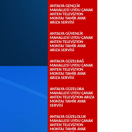
ANTALYA GENÇLİK
MAHALLESİ UYDU ÇANAK
ANTEN TELEVİZYON
MONTAJ TAMİR AYAR
ARIZA SERVİSİ
ANTALYA GÜVENLİK
MAHALLESİ UYDU ÇANAK
ANTEN TELEVİZYON
MONTAJ TAMİR AYAR
ARIZA SERVİSİ
ANTALYA GÜZELBAĞ
MAHALLESİ UYDU ÇANAK
ANTEN TELEVİZYON
MONTAJ TAMİR AYAR
ARIZA SERVİSİ
ANTALYA GÜZELOBA
MAHALLESİ UYDU ÇANAK
ANTEN TELEVİZYON ARIZA
MONTAJ TAMİR AYAR
SERVİSİ
ANTALYA GÜZELOLUK
MAHALLESİ UYDU ÇANAK
ANTEN TELEVİZYON
MONTAJ TAMİR AYAR