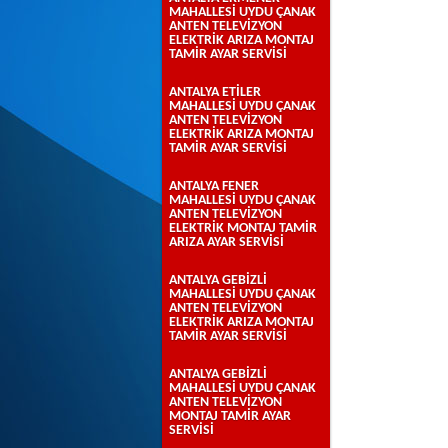
MAHALLESİ UYDU ÇANAK
ANTEN TELEVİZYON
ELEKTRİK ARIZA MONTAJ
TAMİR AYAR SERVİSİ
ANTALYA ETİLER
MAHALLESİ UYDU ÇANAK
ANTEN TELEVİZYON
ELEKTRİK ARIZA MONTAJ
TAMİR AYAR SERVİSİ
ANTALYA FENER
MAHALLESİ UYDU ÇANAK
ANTEN TELEVİZYON
ELEKTRİK MONTAJ TAMİR
ARIZA AYAR SERVİSİ
ANTALYA GEBİZLİ
MAHALLESİ UYDU ÇANAK
ANTEN TELEVİZYON
ELEKTRİK ARIZA MONTAJ
TAMİR AYAR SERVİSİ
ANTALYA GEBİZLİ
MAHALLESİ UYDU ÇANAK
ANTEN TELEVİZYON
MONTAJ TAMİR AYAR
SERVİSİ