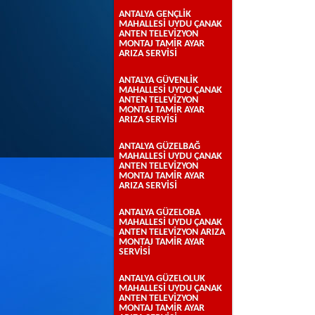
ANTALYA GENÇLİK
MAHALLESİ UYDU ÇANAK
ANTEN TELEVİZYON
MONTAJ TAMİR AYAR
ARIZA SERVİSİ
ANTALYA GÜVENLİK
MAHALLESİ UYDU ÇANAK
ANTEN TELEVİZYON
MONTAJ TAMİR AYAR
ARIZA SERVİSİ
ANTALYA GÜZELBAĞ
MAHALLESİ UYDU ÇANAK
ANTEN TELEVİZYON
MONTAJ TAMİR AYAR
ARIZA SERVİSİ
ANTALYA GÜZELOBA
MAHALLESİ UYDU ÇANAK
ANTEN TELEVİZYON ARIZA
MONTAJ TAMİR AYAR
SERVİSİ
ANTALYA GÜZELOLUK
MAHALLESİ UYDU ÇANAK
ANTEN TELEVİZYON
MONTAJ TAMİR AYAR