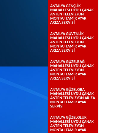
ANTALYA GENÇLİK
MAHALLESİ UYDU ÇANAK
ANTEN TELEVİZYON
MONTAJ TAMİR AYAR
ARIZA SERVİSİ
ANTALYA GÜVENLİK
MAHALLESİ UYDU ÇANAK
ANTEN TELEVİZYON
MONTAJ TAMİR AYAR
ARIZA SERVİSİ
ANTALYA GÜZELBAĞ
MAHALLESİ UYDU ÇANAK
ANTEN TELEVİZYON
MONTAJ TAMİR AYAR
ARIZA SERVİSİ
ANTALYA GÜZELOBA
MAHALLESİ UYDU ÇANAK
ANTEN TELEVİZYON ARIZA
MONTAJ TAMİR AYAR
SERVİSİ
ANTALYA GÜZELOLUK
MAHALLESİ UYDU ÇANAK
ANTEN TELEVİZYON
MONTAJ TAMİR AYAR