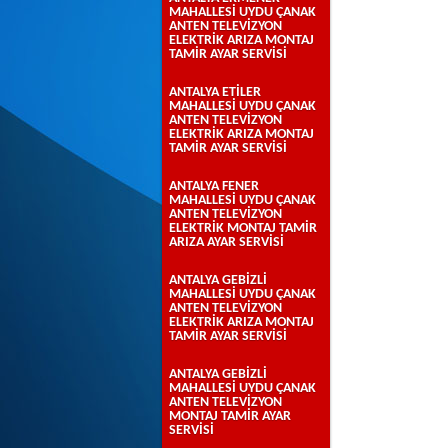
MAHALLESİ UYDU ÇANAK
ANTEN TELEVİZYON
ELEKTRİK ARIZA MONTAJ
TAMİR AYAR SERVİSİ
ANTALYA ETİLER
MAHALLESİ UYDU ÇANAK
ANTEN TELEVİZYON
ELEKTRİK ARIZA MONTAJ
TAMİR AYAR SERVİSİ
ANTALYA FENER
MAHALLESİ UYDU ÇANAK
ANTEN TELEVİZYON
ELEKTRİK MONTAJ TAMİR
ARIZA AYAR SERVİSİ
ANTALYA GEBİZLİ
MAHALLESİ UYDU ÇANAK
ANTEN TELEVİZYON
ELEKTRİK ARIZA MONTAJ
TAMİR AYAR SERVİSİ
ANTALYA GEBİZLİ
MAHALLESİ UYDU ÇANAK
ANTEN TELEVİZYON
MONTAJ TAMİR AYAR
SERVİSİ